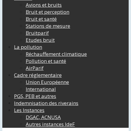
Avions et bruits
Bruit et perception
Bruit et santé
Stations de mesure
Bruitparif
Etudes bruit
La pollution
Réchauffement climatique
Pollution et santé
AirParif
Cadre réglementaire
Union Européenne
International
PGS, PEB et autres
Indemnisation des riverains
Les Instances
DGAC, ACNUSA
Autres instances IdeF