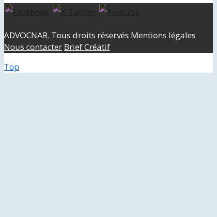
ADVOCNAR. Tous droits réservés
Mentions légales
Nous contacter
Brief Créatif
Top