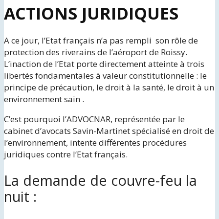
ACTIONS JURIDIQUES
A ce jour, l’Etat français n’a pas rempli son rôle de
protection des riverains de l’aéroport de Roissy.
L’inaction de l’Etat porte directement atteinte à trois
libertés fondamentales à valeur constitutionnelle : le
principe de précaution, le droit à la santé, le droit à un
environnement sain .
C’est pourquoi l’ADVOCNAR, représentée par le
cabinet d’avocats Savin-Martinet spécialisé en droit de
l’environnement, intente différentes procédures
juridiques contre l’Etat français.
La demande de couvre-feu la
nuit :