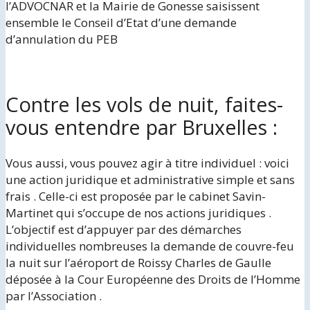
l’ADVOCNAR et la Mairie de Gonesse saisissent
ensemble le Conseil d’Etat d’une demande
d’annulation du PEB
Contre les vols de nuit, faites-
vous entendre par Bruxelles :
Vous aussi, vous pouvez agir à titre individuel : voici
une action juridique et administrative simple et sans
frais . Celle-ci est proposée par le cabinet Savin-
Martinet qui s’occupe de nos actions juridiques .
L’objectif est d’appuyer par des démarches
individuelles nombreuses la demande de couvre-feu
la nuit sur l’aéroport de Roissy Charles de Gaulle
déposée à la Cour Européenne des Droits de l’Homme
par l’Association .