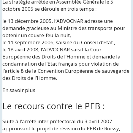
La stratégie arrêtée en Assemblée Générale le 5
octobre 2005 se déroule en trois temps :
le 13 décembre 2005, l’ADVOCNAR adresse une
demande gracieuse au Ministre des transports pour
obtenir un couvre-feu la nuit,
le 11 septembre 2006, saisine du Conseil d’Etat ,
le 18 avril 2008, l’ADVOCNAR saisit la Cour
Européenne des Droits de l’Homme et demande la
condamnation de l’Etat français pour violation de
l’article 8 de la Convention Européenne de sauvegarde
des Droits de l’Homme.
En savoir plus
Le recours contre le PEB :
Suite à l’arrêté inter préfectoral du 3 avril 2007
approuvant le projet de révision du PEB de Roissy,