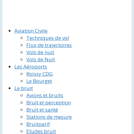
Aviation Civile
Techniques de vol
Flux de trajectoires
Vols de nuit
Vols de Nuit
Les Aéroports
Roissy CDG
Le Bourget
Le bruit
Avions et bruits
Bruit et perception
Bruit et santé
Stations de mesure
Bruitparif
Etudes bruit