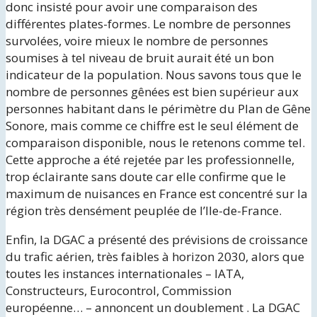
donc insisté pour avoir une comparaison des
différentes plates-formes. Le nombre de personnes
survolées, voire mieux le nombre de personnes
soumises à tel niveau de bruit aurait été un bon
indicateur de la population. Nous savons tous que le
nombre de personnes gênées est bien supérieur aux
personnes habitant dans le périmètre du Plan de Gêne
Sonore, mais comme ce chiffre est le seul élément de
comparaison disponible, nous le retenons comme tel.
Cette approche a été rejetée par les professionnelle,
trop éclairante sans doute car elle confirme que le
maximum de nuisances en France est concentré sur la
région très densément peuplée de l’Ile-de-France.
Enfin, la DGAC a présenté des prévisions de croissance
du trafic aérien, très faibles à horizon 2030, alors que
toutes les instances internationales – IATA,
Constructeurs, Eurocontrol, Commission
européenne… – annoncent un doublement . La DGAC