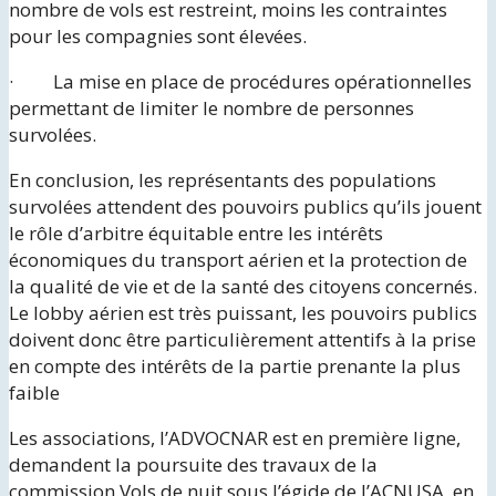
nombre de vols est restreint, moins les contraintes
pour les compagnies sont élevées.
· La mise en place de procédures opérationnelles
permettant de limiter le nombre de personnes
survolées.
En conclusion, les représentants des populations
survolées attendent des pouvoirs publics qu’ils jouent
le rôle d’arbitre équitable entre les intérêts
économiques du transport aérien et la protection de
la qualité de vie et de la santé des citoyens concernés.
Le lobby aérien est très puissant, les pouvoirs publics
doivent donc être particulièrement attentifs à la prise
en compte des intérêts de la partie prenante la plus
faible
Les associations, l’ADVOCNAR est en première ligne,
demandent la poursuite des travaux de la
commission Vols de nuit sous l’égide de l’ACNUSA, en