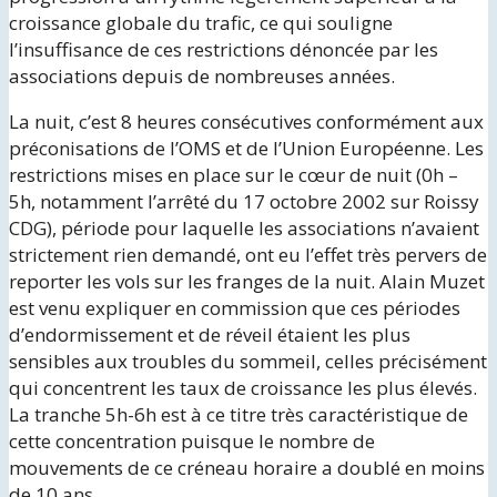
croissance globale du trafic, ce qui souligne
l’insuffisance de ces restrictions dénoncée par les
associations depuis de nombreuses années.
La nuit, c’est 8 heures consécutives conformément aux
préconisations de l’OMS et de l’Union Européenne. Les
restrictions mises en place sur le cœur de nuit (0h –
5h, notamment l’arrêté du 17 octobre 2002 sur Roissy
CDG), période pour laquelle les associations n’avaient
strictement rien demandé, ont eu l’effet très pervers de
reporter les vols sur les franges de la nuit. Alain Muzet
est venu expliquer en commission que ces périodes
d’endormissement et de réveil étaient les plus
sensibles aux troubles du sommeil, celles précisément
qui concentrent les taux de croissance les plus élevés.
La tranche 5h-6h est à ce titre très caractéristique de
cette concentration puisque le nombre de
mouvements de ce créneau horaire a doublé en moins
de 10 ans.