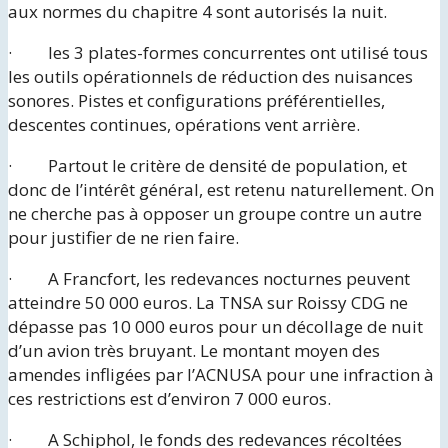
aux normes du chapitre 4 sont autorisés la nuit.
· les 3 plates-formes concurrentes ont utilisé tous
les outils opérationnels de réduction des nuisances
sonores. Pistes et configurations préférentielles,
descentes continues, opérations vent arrière.
· Partout le critère de densité de population, et
donc de l’intérêt général, est retenu naturellement. On
ne cherche pas à opposer un groupe contre un autre
pour justifier de ne rien faire.
· A Francfort, les redevances nocturnes peuvent
atteindre 50 000 euros. La TNSA sur Roissy CDG ne
dépasse pas 10 000 euros pour un décollage de nuit
d’un avion très bruyant. Le montant moyen des
amendes infligées par l’ACNUSA pour une infraction à
ces restrictions est d’environ 7 000 euros.
· A Schiphol, le fonds des redevances récoltées