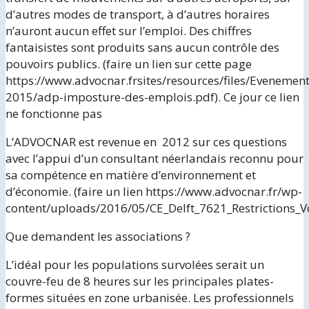
d’autres modes de transport, à d’autres horaires
n’auront aucun effet sur l’emploi. Des chiffres
fantaisistes sont produits sans aucun contrôle des
pouvoirs publics. (faire un lien sur cette page
https://www.advocnar.frsites/resources/files/Evenemen
2015/adp-imposture-des-emplois.pdf). Ce jour ce lien
ne fonctionne pas
L’ADVOCNAR est revenue en 2012 sur ces questions
avec l’appui d’un consultant néerlandais reconnu pour
sa compétence en matière d’environnement et
d’économie. (faire un lien https://www.advocnar.fr/wp-
content/uploads/2016/05/CE_Delft_7621_Restrictions_V
Que demandent les associations ?
L’idéal pour les populations survolées serait un
couvre-feu de 8 heures sur les principales plates-
formes situées en zone urbanisée. Les professionnels