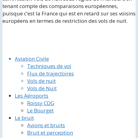
tenant compte des comparaisons européennes,
puisque c’est la France qui est en retard sur ses voisins
européens en termes de restriction des vols de nuit.
Aviation Civile
Techniques de vol
Flux de trajectoires
Vols de nuit
Vols de Nuit
Les Aéroports
Roissy CDG
Le Bourget
Le bruit
Avions et bruits
Bruit et perception