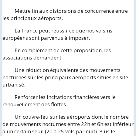
· Mettre fin aux distorsions de concurrence entre
les principaux aéroports.
· La France peut réussir ce que nos voisins
européens sont parvenus à imposer.
· En complément de cette proposition, les
associations demandent
· Une réduction équivalente des mouvements
nocturnes sur les principaux aéroports situés en site
urbanisé.
· Renforcer les incitations financières vers le
renouvellement des flottes.
· Un couvre-feu sur les aéroports dont le nombre
de mouvements nocturnes entre 22h et 6h est inférieur
à un certain seuil (20 à 25 vols par nuit). Plus le