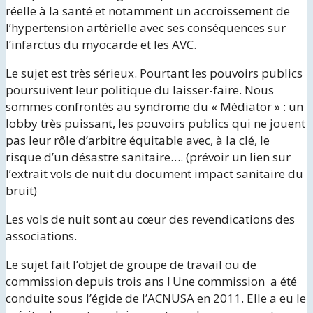
réelle à la santé et notamment un accroissement de
l’hypertension artérielle avec ses conséquences sur
l’infarctus du myocarde et les AVC.
Le sujet est très sérieux. Pourtant les pouvoirs publics
poursuivent leur politique du laisser-faire. Nous
sommes confrontés au syndrome du « Médiator » : un
lobby très puissant, les pouvoirs publics qui ne jouent
pas leur rôle d’arbitre équitable avec, à la clé, le
risque d’un désastre sanitaire…. (prévoir un lien sur
l’extrait vols de nuit du document impact sanitaire du
bruit)
Les vols de nuit sont au cœur des revendications des
associations.
Le sujet fait l’objet de groupe de travail ou de
commission depuis trois ans ! Une commission a été
conduite sous l’égide de l’ACNUSA en 2011. Elle a eu le