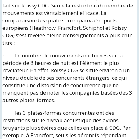
fait sur Roissy CDG. Seule la restriction du nombre de
mouvements est véritablement efficace. La
comparaison des quatre principaux aéroports
européens (Heathrow, Francfort, Schiphol et Roissy
CDG) s’est révélée pleine d’enseignements à plus d’un
titre :
· Le nombre de mouvements nocturnes sur la
période de 8 heures de nuit est l’élément le plus
révélateur. En effet, Roissy CDG se situe environ à un
niveau double de ses concurrents étrangers, ce qui
constitue une distorsion de concurrence que ne
manquent pas de noter les compagnies basées des 3
autres plates-formes.
· les 3 plates-formes concurrentes ont des
restrictions sur le niveau acoustique des avions
bruyants plus sévères que celles en place à CDG. Par
exemple, à Francfort, seuls les aéronefs répondant