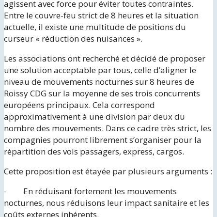
agissent avec force pour éviter toutes contraintes.
Entre le couvre-feu strict de 8 heures et la situation
actuelle, il existe une multitude de positions du
curseur « réduction des nuisances ».
Les associations ont recherché et décidé de proposer
une solution acceptable par tous, celle d’aligner le
niveau de mouvements nocturnes sur 8 heures de
Roissy CDG sur la moyenne de ses trois concurrents
européens principaux. Cela correspond
approximativement à une division par deux du
nombre des mouvements. Dans ce cadre très strict, les
compagnies pourront librement s’organiser pour la
répartition des vols passagers, express, cargos.
Cette proposition est étayée par plusieurs arguments :
· En réduisant fortement les mouvements
nocturnes, nous réduisons leur impact sanitaire et les
coûts externes inhérents.