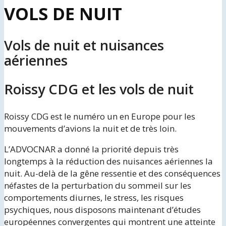
VOLS DE NUIT
Vols de nuit et nuisances
aériennes
Roissy CDG et les vols de nuit
Roissy CDG est le numéro un en Europe pour les
mouvements d’avions la nuit et de très loin.
L’ADVOCNAR a donné la priorité depuis très
longtemps à la réduction des nuisances aériennes la
nuit. Au-delà de la gêne ressentie et des conséquences
néfastes de la perturbation du sommeil sur les
comportements diurnes, le stress, les risques
psychiques, nous disposons maintenant d’études
européennes convergentes qui montrent une atteinte