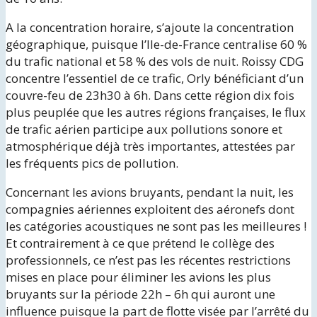
A la concentration horaire, s’ajoute la concentration
géographique, puisque l’Ile-de-France centralise 60 %
du trafic national et 58 % des vols de nuit. Roissy CDG
concentre l’essentiel de ce trafic, Orly bénéficiant d’un
couvre-feu de 23h30 à 6h. Dans cette région dix fois
plus peuplée que les autres régions françaises, le flux
de trafic aérien participe aux pollutions sonore et
atmosphérique déjà très importantes, attestées par
les fréquents pics de pollution.
Concernant les avions bruyants, pendant la nuit, les
compagnies aériennes exploitent des aéronefs dont
les catégories acoustiques ne sont pas les meilleures !
Et contrairement à ce que prétend le collège des
professionnels, ce n’est pas les récentes restrictions
mises en place pour éliminer les avions les plus
bruyants sur la période 22h – 6h qui auront une
influence puisque la part de flotte visée par l’arrêté du