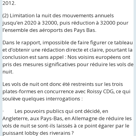
2012.
(2) Limitation la nuit des mouvements annuels
jusqu’en 2020 à 32000, puis réduction à 32000 pour
l’ensemble des aéroports des Pays Bas.
Dans le rapport, impossible de faire figurer ce tableau
et d’obtenir une rédaction directe et claire, pourtant la
conclusion est sans appel : Nos voisins européens ont
pris des mesures significatives pour réduire les vols de
nuit.
Les vols de nuit ont donc été restreints sur les trois
plates-formes en concurrence avec Roissy CDG, ce qui
soulève quelques interrogations :
· Les pouvoirs publics qui ont décidé, en
Angleterre, aux Pays-Bas, en Allemagne de réduire les
vols de nuit se sont-ils laissés à ce point égarer par le
puissant lobby des riverains ?