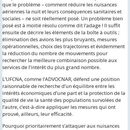
que le problème – comment réduire les nuisances
aériennes la nuit et leurs conséquences sanitaires et
sociales – ne soit réellement posé. Un problème bien
posé est à moitié résolu comme dit l’adage ! Il suffit
ensuite de décrire les éléments de la boîte à outils ;
élimination des avions les plus bruyants, mesures
opérationnelles, choix des trajectoires et évidemment
la réduction du nombre de mouvements pour
rechercher la meilleure combinaison possible aux
services de l’intérêt du plus grand nombre.
L’UFCNA, comme l’ADVOCNAR, défend une position
raisonnable de recherche d’un équilibre entre les
intérêts économiques d’une part et la protection de la
qualité de vie la santé des populations survolées de
l’autre, c’est-à-dire appliquer les mesures qui ont
prouvé, ailleurs, leur efficacité.
Pourquoi prioritairement s’attaquer aux nuisances