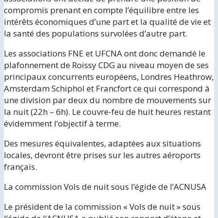
compromis prenant en compte l’équilibre entre les
intérêts économiques d’une part et la qualité de vie et
la santé des populations survolées d’autre part.
Les associations FNE et UFCNA ont donc demandé le
plafonnement de Roissy CDG au niveau moyen de ses
principaux concurrents européens, Londres Heathrow,
Amsterdam Schiphol et Francfort ce qui correspond à
une division par deux du nombre de mouvements sur
la nuit (22h – 6h). Le couvre-feu de huit heures restant
évidemment l’objectif à terme.
Des mesures équivalentes, adaptées aux situations
locales, devront être prises sur les autres aéroports
français.
La commission Vols de nuit sous l’égide de l’ACNUSA
Le président de la commission « Vols de nuit » sous