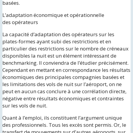
basées.
L’adaptation économique et opérationnelle
des opérateurs
La capacité d’adaptation des opérateurs sur les
plates-formes ayant subi des restrictions et en
particulier des restrictions sur le nombre de créneaux
disponibles la nuit est un élément intéressant de
benchmarking. Il conviendra de l’étudier précisément.
Cependant en mettant en correspondance les résultats
économiques des principales compagnies basées et
les limitations des vols de nuit sur l’aéroport, on ne
peut en aucun cas conclure à une corrélation directe,
négative entre résultats économiques et contraintes
sur les vols de nuit.
Quant à l’emploi, ils constituent l’argument unique
des professionnels. Tous les excès sont permis. Or, le
transfert de mouvements sur d’autres aéroports, sur