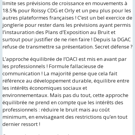
limite ses prévisions de croissance en mouvements à
18.5% pour Roissy CDG et Orly et un peu plus pour les
autres plateformes françaises ! C’est un bel exercice de
jonglerie pour rester dans les prévisions ayant permis
l’instauration des Plans d’Exposition au Bruit et
surtout pour justifier de ne rien faire ! Depuis la DGAC
refuse de transmettre sa présentation. Secret défense ?
L’approche équilibrée de l’OACI est mis en avant par
les professionnels ! Formule fallacieuse de
communication ! La majorité pense que cela fait
référence au développement durable, équilibre entre
les intérêts économiques sociaux et
environnementaux. Mais pas du tout, cette approche
équilibrée ne prend en compte que les intérêts des
professionnels : réduire le bruit mais au coût
minimum, en envisageant des restrictions qu’en tout
dernier ressort !