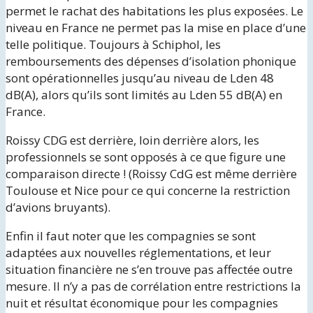
permet le rachat des habitations les plus exposées. Le
niveau en France ne permet pas la mise en place d’une
telle politique. Toujours à Schiphol, les
remboursements des dépenses d’isolation phonique
sont opérationnelles jusqu’au niveau de Lden 48
dB(A), alors qu’ils sont limités au Lden 55 dB(A) en
France.
Roissy CDG est derrière, loin derrière alors, les
professionnels se sont opposés à ce que figure une
comparaison directe ! (Roissy CdG est même derrière
Toulouse et Nice pour ce qui concerne la restriction
d’avions bruyants).
Enfin il faut noter que les compagnies se sont
adaptées aux nouvelles réglementations, et leur
situation financière ne s’en trouve pas affectée outre
mesure. Il n’y a pas de corrélation entre restrictions la
nuit et résultat économique pour les compagnies