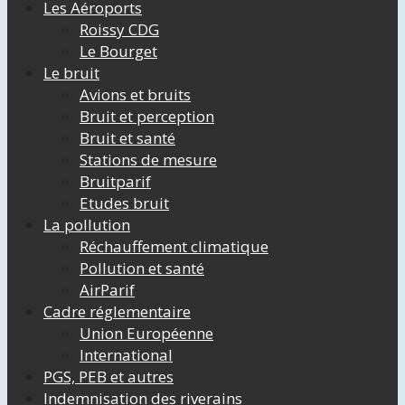
Les Aéroports
Roissy CDG
Le Bourget
Le bruit
Avions et bruits
Bruit et perception
Bruit et santé
Stations de mesure
Bruitparif
Etudes bruit
La pollution
Réchauffement climatique
Pollution et santé
AirParif
Cadre réglementaire
Union Européenne
International
PGS, PEB et autres
Indemnisation des riverains