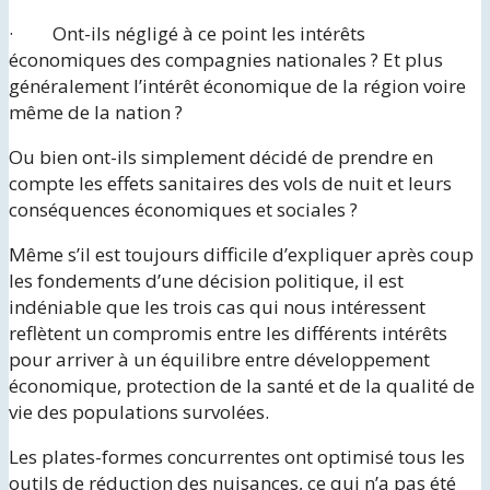
· Ont-ils négligé à ce point les intérêts
économiques des compagnies nationales ? Et plus
généralement l’intérêt économique de la région voire
même de la nation ?
Ou bien ont-ils simplement décidé de prendre en
compte les effets sanitaires des vols de nuit et leurs
conséquences économiques et sociales ?
Même s’il est toujours difficile d’expliquer après coup
les fondements d’une décision politique, il est
indéniable que les trois cas qui nous intéressent
reflètent un compromis entre les différents intérêts
pour arriver à un équilibre entre développement
économique, protection de la santé et de la qualité de
vie des populations survolées.
Les plates-formes concurrentes ont optimisé tous les
outils de réduction des nuisances, ce qui n’a pas été