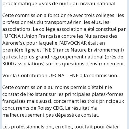
problématique « vols de nuit » au niveau national.
Cette commission a fonctionné avec trois collèges : les
professionnels du transport aérien, les élus, les
associations. Le collège association a été constitué par
l’UFCNA (Union Française contre les Nuisances des
Aéronefs), pour laquelle l’ADVOCNAR était en
première ligne et FNE (France Nature Environnement)
qui est le plus grand regroupement national (près de
3000 associations) sur les questions d’environnement.
Voir la Contribution UFCNA – FNE à la commission.
Cette commission a au moins permis d’établir le
constat de l’existant sur les principales plates-formes
françaises mais aussi, concernant les trois principaux
concurrents de Roissy CDG. Le résultat n’a
malheureusement pas dépassé ce constat.
Les professionnels ont, en effet, tout fait pour éviter