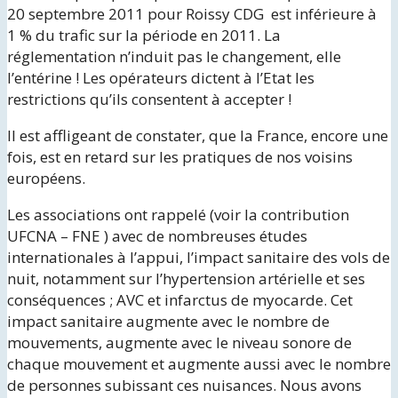
20 septembre 2011 pour Roissy CDG est inférieure à
1 % du trafic sur la période en 2011. La
réglementation n’induit pas le changement, elle
l’entérine ! Les opérateurs dictent à l’Etat les
restrictions qu’ils consentent à accepter !
Il est affligeant de constater, que la France, encore une
fois, est en retard sur les pratiques de nos voisins
européens.
Les associations ont rappelé (voir la contribution
UFCNA – FNE ) avec de nombreuses études
internationales à l’appui, l’impact sanitaire des vols de
nuit, notamment sur l’hypertension artérielle et ses
conséquences ; AVC et infarctus de myocarde. Cet
impact sanitaire augmente avec le nombre de
mouvements, augmente avec le niveau sonore de
chaque mouvement et augmente aussi avec le nombre
de personnes subissant ces nuisances. Nous avons