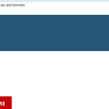
ces aériennes