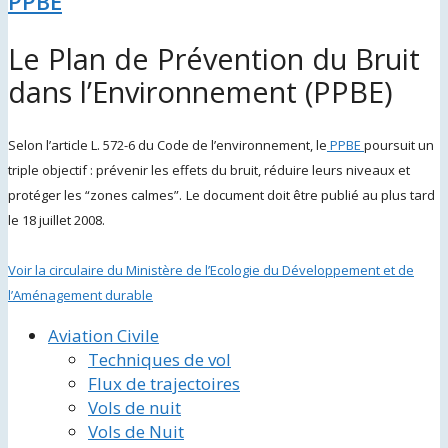
PPBE
Le Plan de Prévention du Bruit
dans l’Environnement (PPBE)
Selon l’article L. 572-6 du Code de l’environnement, le
PPBE
poursuit un
triple objectif : prévenir les effets du bruit, réduire leurs niveaux et
protéger les “zones calmes”.
Le document doit être publié au plus tard
le 18 juillet 2008.
Voir la circulaire du Ministère de l’Ecologie du Développement et de
l’Aménagement durable
Aviation Civile
Techniques de vol
Flux de trajectoires
Vols de nuit
Vols de Nuit