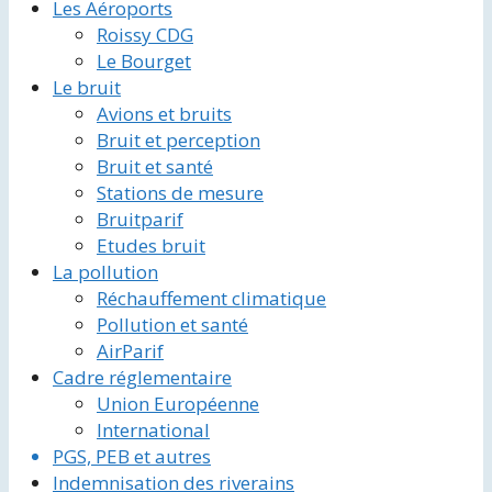
Les Aéroports
Roissy CDG
Le Bourget
Le bruit
Avions et bruits
Bruit et perception
Bruit et santé
Stations de mesure
Bruitparif
Etudes bruit
La pollution
Réchauffement climatique
Pollution et santé
AirParif
Cadre réglementaire
Union Européenne
International
PGS, PEB et autres
Indemnisation des riverains