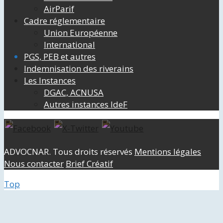
AirParif
Cadre réglementaire
Union Européenne
International
PGS, PEB et autres
Indemnisation des riverains
Les Instances
DGAC, ACNUSA
Autres instances IdeF
ADVOCNAR. Tous droits réservés
Mentions légales
Nous contacter
Brief Créatif
Top