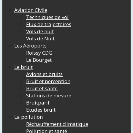
Aviation Civile
Techniques de vol
Flux de trajectoires
Vols de nuit
Vols de Nuit
Les Aéroports
Roissy CDG
Le Bourget
Le bruit
Avions et bruits
Bruit et perception
Bruit et santé
Stations de mesure
Bruitparif
Etudes bruit
La pollution
Réchauffement climatique
Pollution et santé