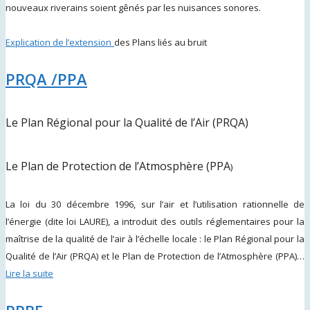
nouveaux riverains soient gênés par les nuisances sonores
.
Explication de l’extension
des Plans liés au bruit
PRQA /PPA
Le Plan Régional pour la Qualité de l’Air (PRQA)
Le Plan de Protection de l’Atmosphère (PPA
)
La loi du 30 décembre 1996, sur l’air et l’utilisation rationnelle de
l’énergie (dite loi LAURE), a introduit des outils réglementaires pour la
maîtrise de la qualité de l’air à l’échelle locale : le Plan Régional pour la
Qualité de l’Air (PRQA) et le Plan de Protection de l’Atmosphère (PPA)…
Lire la suite