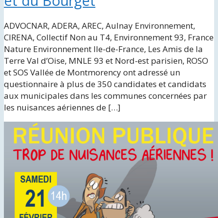
et du Bourget
ADVOCNAR, ADERA, AREC, Aulnay Environnement,
CIRENA, Collectif Non au T4, Environnement 93, France
Nature Environnement Ile-de-France, Les Amis de la
Terre Val d’Oise, MNLE 93 et Nord-est parisien, ROSO
et SOS Vallée de Montmorency ont adressé un
questionnaire à plus de 350 candidates et candidats
aux municipales dans les communes concernées par
les nuisances aériennes de […]