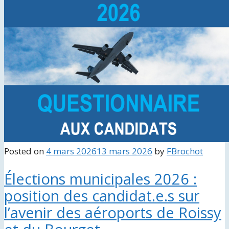
Posted on
4 mars 2026
13 mars 2026
by
FBrochot
Élections municipales 2026 :
position des candidat.e.s sur
l’avenir des aéroports de Roissy