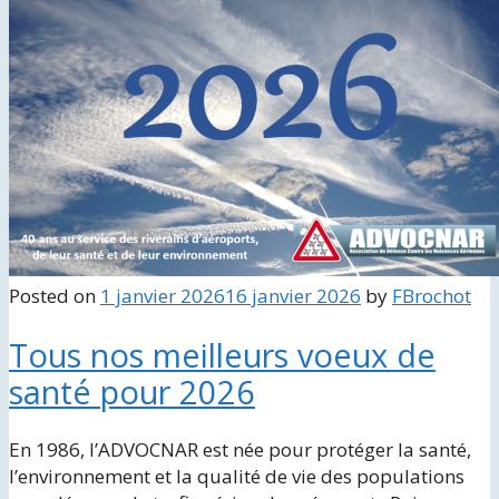
Posted on
1 janvier 2026
16 janvier 2026
by
FBrochot
Tous nos meilleurs voeux de
santé pour 2026
En 1986, l’ADVOCNAR est née pour protéger la santé,
l’environnement et la qualité de vie des populations