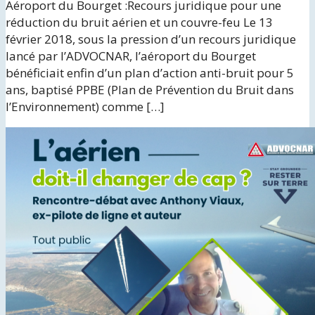
Aéroport du Bourget :Recours juridique pour une
réduction du bruit aérien et un couvre-feu Le 13
février 2018, sous la pression d’un recours juridique
lancé par l’ADVOCNAR, l’aéroport du Bourget
bénéficiait enfin d’un plan d’action anti-bruit pour 5
ans, baptisé PPBE (Plan de Prévention du Bruit dans
l’Environnement) comme […]