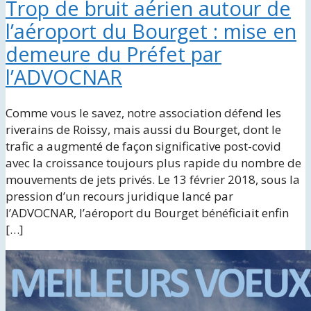
Trop de bruit aérien autour de
l’aéroport du Bourget : mise en
demeure du Préfet par
l’ADVOCNAR
Comme vous le savez, notre association défend les
riverains de Roissy, mais aussi du Bourget, dont le
trafic a augmenté de façon significative post-covid
avec la croissance toujours plus rapide du nombre de
mouvements de jets privés. Le 13 février 2018, sous la
pression d’un recours juridique lancé par
l’ADVOCNAR, l’aéroport du Bourget bénéficiait enfin
[…]