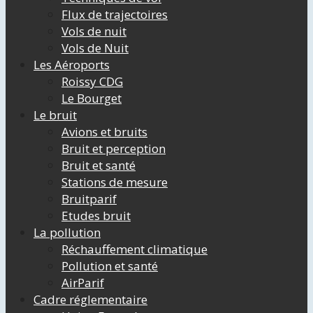
Flux de trajectoires
Vols de nuit
Vols de Nuit
Les Aéroports
Roissy CDG
Le Bourget
Le bruit
Avions et bruits
Bruit et perception
Bruit et santé
Stations de mesure
Bruitparif
Etudes bruit
La pollution
Réchauffement climatique
Pollution et santé
AirParif
Cadre réglementaire