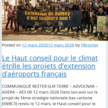
Posted on
12 mars 2026
12 mars 2026
by
FBrochot
Le Haut conseil pour le climat
étrille les projets d’extension
d’aéroports français
COMMUNIQUÉ RESTER SUR TERRE – ADVOCNAR –
ADERA – AES 06 12 mars 2026 Dans son avis sur le
projet de 3ème stratégie nationale bas carbone
(SNBC3) rendu le 12 mars, le Haut conseil pour le