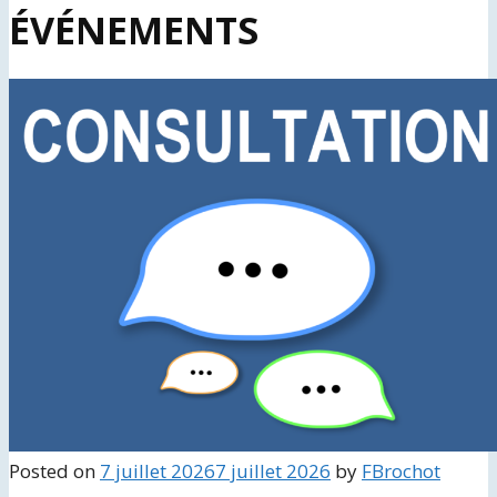
ÉVÉNEMENTS
Posted on
7 juillet 2026
7 juillet 2026
by
FBrochot