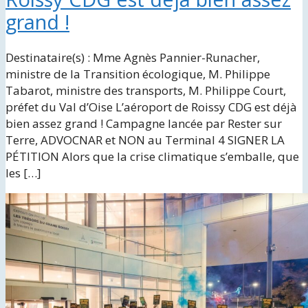
grand !
Destinataire(s) : Mme Agnès Pannier-Runacher,
ministre de la Transition écologique, M. Philippe
Tabarot, ministre des transports, M. Philippe Court,
préfet du Val d’Oise L’aéroport de Roissy CDG est déjà
bien assez grand ! Campagne lancée par Rester sur
Terre, ADVOCNAR et NON au Terminal 4 SIGNER LA
PÉTITION Alors que la crise climatique s’emballe, que
les […]