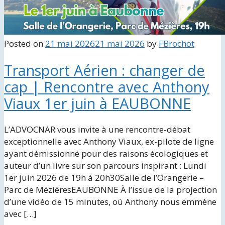
Posted on
21 mai 2026
21 mai 2026
by
FBrochot
Transport Aérien : changer de
cap | Rencontre avec Anthony
Viaux 1er juin à EAUBONNE
L’ADVOCNAR vous invite à une rencontre-débat
exceptionnelle avec Anthony Viaux, ex-pilote de ligne
ayant démissionné pour des raisons écologiques et
auteur d’un livre sur son parcours inspirant : Lundi
1er juin 2026 de 19h à 20h30Salle de l’Orangerie –
Parc de MézièresEAUBONNE À l’issue de la projection
d’une vidéo de 15 minutes, où Anthony nous emmène
avec […]