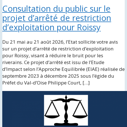
Consultation du public sur le
projet d’arrêté de restriction
d’exploitation pour Roissy
Du 21 mai au 21 août 2026, l’Etat sollicite votre avis
sur un projet d’arrêté de restriction d’exploitation
pour Roissy, visant à réduire le bruit pour les
riverains. Ce projet d’arrêté est issu de l’Etude
d’Impact selon l’Approche Equilibrée (EIAE) réalisée de
septembre 2023 à décembre 2025 sous l’égide du
Préfet du Val-d’Oise Philippe Court, […]