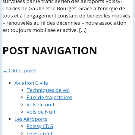
survolées par le trafic aérien des aéroports Roissy-
Charles de Gaulle et le Bourget. Grâce à l’énergie de
tous et à l’engagement constant de bénévoles motivés
– renouvelés au fil des décennies – notre association
est toujours mobilisée et active. […]
POST NAVIGATION
←
Older posts
Aviation Civile
Techniques de vol
Flux de trajectoires
Vols de nuit
Vols de Nuit
Les Aéroports
Roissy CDG
Le Bourget