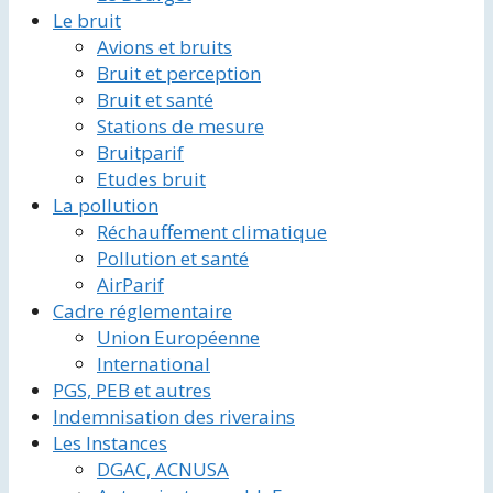
Le bruit
Avions et bruits
Bruit et perception
Bruit et santé
Stations de mesure
Bruitparif
Etudes bruit
La pollution
Réchauffement climatique
Pollution et santé
AirParif
Cadre réglementaire
Union Européenne
International
PGS, PEB et autres
Indemnisation des riverains
Les Instances
DGAC, ACNUSA