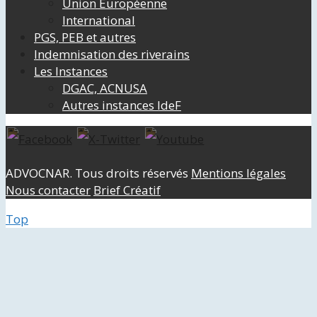
Union Européenne
International
PGS, PEB et autres
Indemnisation des riverains
Les Instances
DGAC, ACNUSA
Autres instances IdeF
ADVOCNAR. Tous droits réservés
Mentions légales
Nous contacter
Brief Créatif
Top