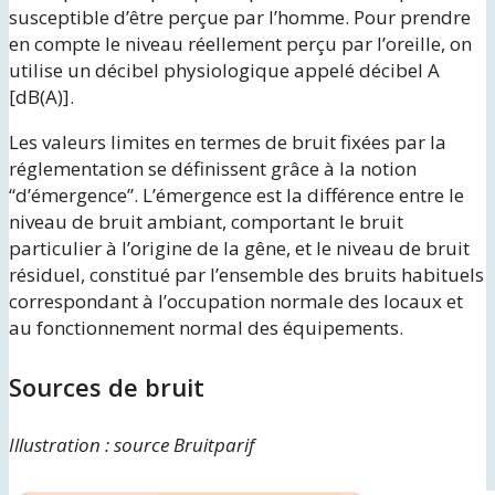
susceptible d’être perçue par l’homme. Pour prendre
en compte le niveau réellement perçu par l’oreille, on
utilise un décibel physiologique appelé décibel A
[dB(A)].
Les valeurs limites en termes de bruit fixées par la
réglementation se définissent grâce à la notion
“d’émergence”. L’émergence est la différence entre le
niveau de bruit ambiant, comportant le bruit
particulier à l’origine de la gêne, et le niveau de bruit
résiduel, constitué par l’ensemble des bruits habituels
correspondant à l’occupation normale des locaux et
au fonctionnement normal des équipements.
Sources de bruit
Illustration : source Bruitparif