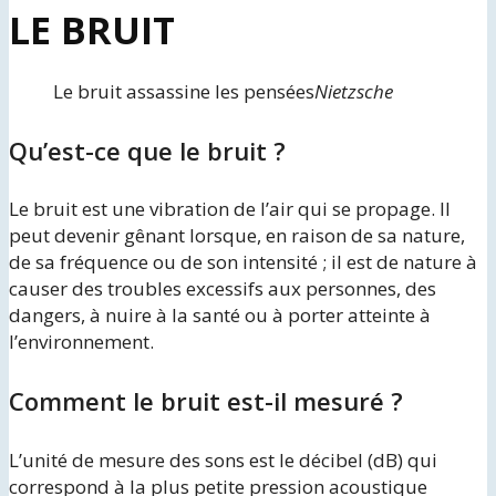
LE BRUIT
Le bruit assassine les pensées
Nietzsche
Qu’est-ce que le bruit ?
Le bruit est une vibration de l’air qui se propage. Il
peut devenir gênant lorsque, en raison de sa nature,
de sa fréquence ou de son intensité ; il est de nature à
causer des troubles excessifs aux personnes, des
dangers, à nuire à la santé ou à porter atteinte à
l’environnement.
Comment le bruit est-il mesuré ?
L’unité de mesure des sons est le décibel (dB) qui
correspond à la plus petite pression acoustique