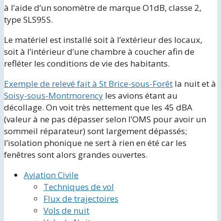
à l’aide d’un sonomètre de marque O1dB, classe 2,
type SLS95S.
Le matériel est installé soit à l’extérieur des locaux,
soit à l’intérieur d’une chambre à coucher afin de
refléter les conditions de vie des habitants.
Exemple de relevé fait à St Brice-sous-Forêt
la nuit et à
Soisy-sous-Montmorency
les avions étant au
décollage. On voit très nettement que les 45 dBA
(valeur à ne pas dépasser selon l’OMS pour avoir un
sommeil réparateur) sont largement dépassés;
l’isolation phonique ne sert à rien en été car les
fenêtres sont alors grandes ouvertes.
Aviation Civile
Techniques de vol
Flux de trajectoires
Vols de nuit