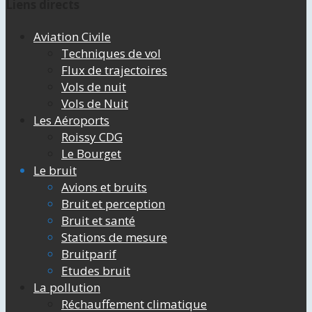
Liens directs
Aviation Civile
Techniques de vol
Flux de trajectoires
Vols de nuit
Vols de Nuit
Les Aéroports
Roissy CDG
Le Bourget
Le bruit
Avions et bruits
Bruit et perception
Bruit et santé
Stations de mesure
Bruitparif
Etudes bruit
La pollution
Réchauffement climatique