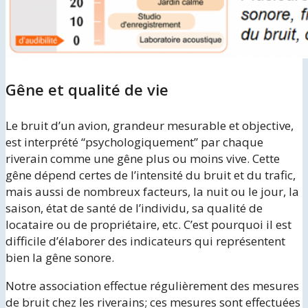
Gêne et qualité de vie
Le bruit d’un avion, grandeur mesurable et objective,
est interprété “psychologiquement” par chaque
riverain comme une gêne plus ou moins vive. Cette
gêne dépend certes de l’intensité du bruit et du trafic,
mais aussi de nombreux facteurs, la nuit ou le jour, la
saison, état de santé de l’individu, sa qualité de
locataire ou de propriétaire, etc. C’est pourquoi il est
difficile d’élaborer des indicateurs qui représentent
bien la gêne sonore.
Notre association effectue régulièrement des mesures
de bruit chez les riverains; ces mesures sont effectuées