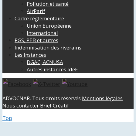
Pollution et santé
AirParif
Cadre réglementaire
Union Européenne
International
PGS, PEB et autres
Indemnisation des riverains
Les Instances
DGAC, ACNUSA
Autres instances IdeF
ADVOCNAR. Tous droits réservés
Mentions légales
Nous contacter
Brief Créatif
Top