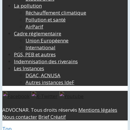
La pollution
Réchauffement climatique
Pollution et santé
AirParif
Cadre réglementaire
Union Européenne
International
PGS, PEB et autres
Indemnisation des riverains
Les Instances
DGAC, ACNUSA
Autres instances IdeF
ADVOCNAR. Tous droits réservés
Mentions légales
Nous contacter
Brief Créatif
Top