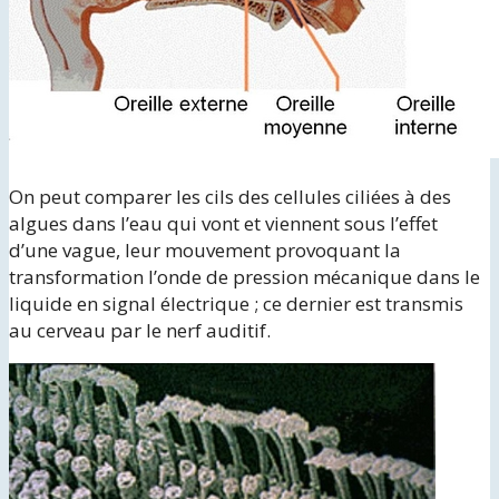
On peut comparer les cils des cellules ciliées à des
algues dans l’eau qui vont et viennent sous l’effet
d’une vague, leur mouvement provoquant la
transformation l’onde de pression mécanique dans le
liquide en signal électrique ; ce dernier est transmis
au cerveau par le nerf auditif.