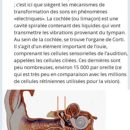
; c’est ici que siègent les mécanismes de
transformation des sons en phénomènes
«électriques». La cochlée (ou limaçon) est une
cavité spiralée contenant des liquides qui vont
transmettre les vibrations provenant du tympan.
Au sein de la cochlée, se trouve l’organe de Corti.
Il s’agit d’un élément important de l’ouïe,
comprenant les cellules sensorielles de l’audition,
appelées les cellules ciliées. Ces dernières sont
peu nombreuses, environ 15 000 par oreille (ce
qui est très peu en comparaison avec les millions
de cellules rétiniennes utilisées pour la vision).