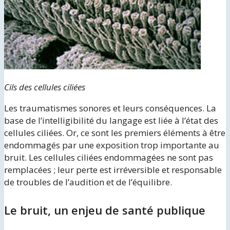
Cils des cellules ciliées
Les traumatismes sonores et leurs conséquences. La
base de l’intelligibilité du langage est liée à l’état des
cellules ciliées. Or, ce sont les premiers éléments à être
endommagés par une exposition trop importante au
bruit. Les cellules ciliées endommagées ne sont pas
remplacées ; leur perte est irréversible et responsable
de troubles de l’audition et de l’équilibre.
Le bruit, un enjeu de santé publique