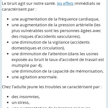
Le bruit agit sur notre santé.
les effets
immédiats se
caractérisent par :
une augmentation de la fréquence cardiaque,
une augmentation de la pression artérielle (les
plus vulnérables sont les personnes âgées avec
des risques d’accidents vasculaires),
une diminution de la vigilance (accidents
domestiques et circulation),
une diminution de l’attention (dans les usines
exposée au bruit le taux d’accident de travail est
multiplié par 4),
une diminution de la capacité de mémorisation,
une agitation anormale.
Chez l’adulte jeune les troubles se caractérisent par :
des insomnies,
un stress,