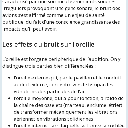
Caractérisé par une somme d’évènements sonores
irréguliers provoquant une gêne sonore, le bruit des
avions s’est affirmé comme un enjeu de santé
publique, du fait d’une conscience grandissante des
impacts qu’il peut avoir.
Les effets du bruit sur l’oreille
L’oreille est l’organe périphérique de l’audition. On y
distingue trois parties bien différenciées :
l’oreille externe qui, par le pavillon et le conduit
auditif externe, concentre vers le tympan les
vibrations des particules de l’air ;
l’oreille moyenne, qui a pour fonction, à l’aide de
la chaîne des osselets (marteau, enclume, étrier),
de transformer mécaniquement les vibrations
aériennes en vibrations solidiennes ;
l’oreille interne dans laquelle se trouve la cochlée