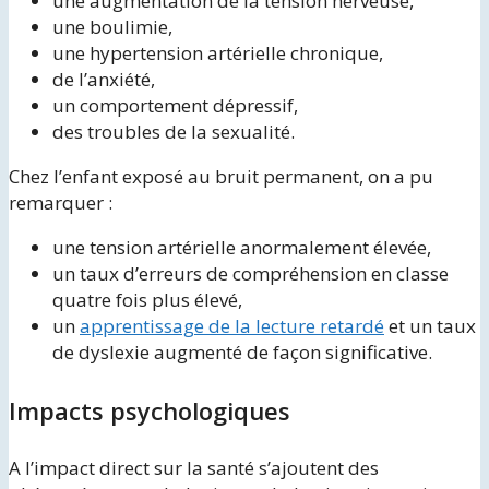
une augmentation de la tension nerveuse,
une boulimie,
une hypertension artérielle chronique,
de l’anxiété,
un comportement dépressif,
des troubles de la sexualité.
Chez l’enfant exposé au bruit permanent, on a pu
remarquer :
une tension artérielle anormalement élevée,
un taux d’erreurs de compréhension en classe
quatre fois plus élevé,
un
apprentissage de la lecture retardé
et un taux
de dyslexie augmenté de façon significative.
Impacts psychologiques
A l’impact direct sur la santé s’ajoutent des