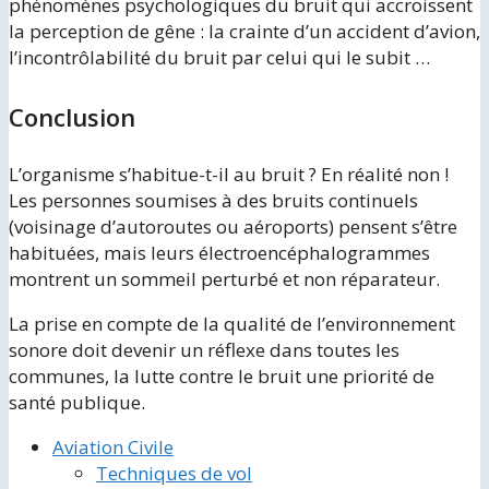
phénomènes psychologiques du bruit qui accroissent
la perception de gêne : la crainte d’un accident d’avion,
l’incontrôlabilité du bruit par celui qui le subit …
Conclusion
L’organisme s’habitue-t-il au bruit ? En réalité non !
Les personnes soumises à des bruits continuels
(voisinage d’autoroutes ou aéroports) pensent s’être
habituées, mais leurs électroencéphalogrammes
montrent un sommeil perturbé et non réparateur.
La prise en compte de la qualité de l’environnement
sonore doit devenir un réflexe dans toutes les
communes, la lutte contre le bruit une priorité de
santé publique.
Aviation Civile
Techniques de vol