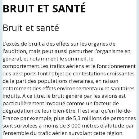
BRUIT ET SANTÉ
Bruit et santé
L’excès de bruit a des effets sur les organes de
l’audition, mais peut aussi perturber l’organisme en
général, et notamment le sommeil, le
comportement.Les trafics aériens et le fonctionnement
des aéroports font l’objet de contestations croissantes
de la part des populations riveraines, en raison
notamment des effets environnementaux et sanitaires
induits. A ce titre, le bruit généré par les avions est
particulièrement invoqué comme un facteur de
dégradation de leur bien-être. Il est vrai qu’en Ile-de-
France par exemple, plus de 5,3 millions de personnes
sont survolées à moins de 3 000 mètres d’altitude par
l’ensemble du trafic aérien survolant cette région.