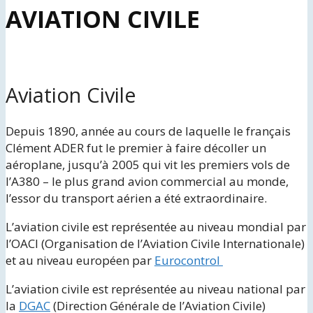
AVIATION CIVILE
Aviation Civile
Depuis 1890, année au cours de laquelle le français
Clément ADER fut le premier à faire décoller un
aéroplane, jusqu’à 2005 qui vit les premiers vols de
l’A380 – le plus grand avion commercial au monde,
l’essor du transport aérien a été extraordinaire.
L’aviation civile est représentée au niveau mondial par
l’OACI (Organisation de l’Aviation Civile Internationale)
et au niveau européen par
Eurocontrol
L’aviation civile est représentée au niveau national par
la
DGAC
(Direction Générale de l’Aviation Civile)