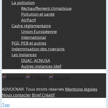
La pollution
Réchauffement climatique
Pollution et santé
AirParif
Cadre réglementaire
Union Européenne
International
PGS, PEB et autres
Indemnisation des riverains
Les Instances
DGAC, ACNUSA
Autres instances IdeF
ADVOCNAR. Tous droits réservés
Mentions légales
Nous contacter
Brief Créatif
Top