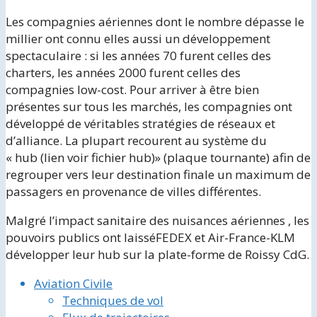
Les compagnies aériennes dont le nombre dépasse le
millier ont connu elles aussi un développement
spectaculaire : si les années 70 furent celles des
charters, les années 2000 furent celles des
compagnies low-cost. Pour arriver à être bien
présentes sur tous les marchés, les compagnies ont
développé de véritables stratégies de réseaux et
d’alliance. La plupart recourent au système du
« hub (lien voir fichier hub)» (plaque tournante) afin de
regrouper vers leur destination finale un maximum de
passagers en provenance de villes différentes.
Malgré l’impact sanitaire des nuisances aériennes , les
pouvoirs publics ont laisséFEDEX et Air-France-KLM
développer leur hub sur la plate-forme de Roissy CdG.
Aviation Civile
Techniques de vol