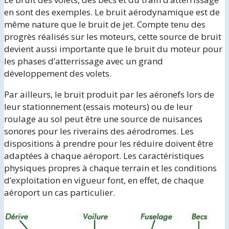
en sont des exemples. Le bruit aérodynamique est de
même nature que le bruit de jet. Compte tenu des
progrès réalisés sur les moteurs, cette source de bruit
devient aussi importante que le bruit du moteur pour
les phases d’atterrissage avec un grand
développement des volets.
Par ailleurs, le bruit produit par les aéronefs lors de
leur stationnement (essais moteurs) ou de leur
roulage au sol peut être une source de nuisances
sonores pour les riverains des aérodromes. Les
dispositions à prendre pour les réduire doivent être
adaptées à chaque aéroport. Les caractéristiques
physiques propres à chaque terrain et les conditions
d’exploitation en vigueur font, en effet, de chaque
aéroport un cas particulier.