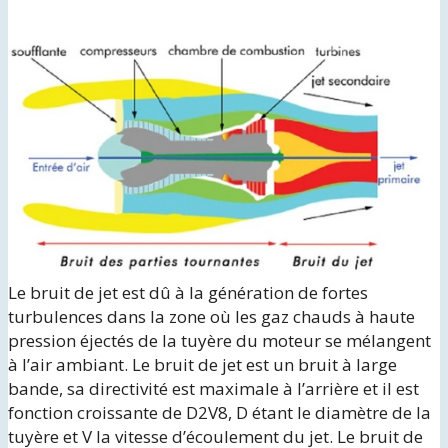
Le bruit de jet est dû à la génération de fortes
turbulences dans la zone où les gaz chauds à haute
pression éjectés de la tuyère du moteur se mélangent
à l’air ambiant. Le bruit de jet est un bruit à large
bande, sa directivité est maximale à l’arrière et il est
fonction croissante de D2V8, D étant le diamètre de la
tuyère et V la vitesse d’écoulement du jet. Le bruit de