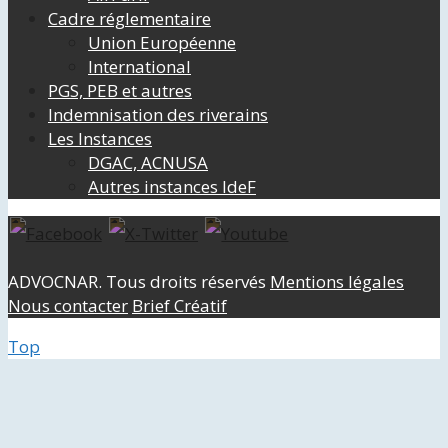
Cadre réglementaire
Union Européenne
International
PGS, PEB et autres
Indemnisation des riverains
Les Instances
DGAC, ACNUSA
Autres instances IdeF
ADVOCNAR. Tous droits réservés
Mentions légales
Nous contacter
Brief Créatif
Top