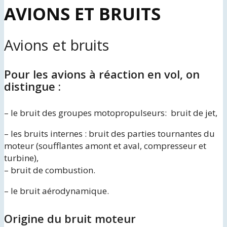
AVIONS ET BRUITS
Avions et bruits
Pour les avions à réaction en vol, on
distingue :
– le bruit des groupes motopropulseurs: bruit de jet,
– les bruits internes : bruit des parties tournantes du
moteur (soufflantes amont et aval, compresseur et
turbine),
– bruit de combustion.
– le bruit aérodynamique.
Origine du bruit moteur