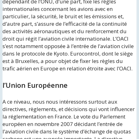
dépendant de l’ONU, d’une part, fixe les règles
internationales concernant les avions avec en
particulier, la sécurité, le bruit et les émissions et,
d’autre part, s’assure de l’efficacité de la continuité
des activités aéronautiques et du renforcement du
droit qui régit l’aviation civile internationale. L’OACI
s’est notamment opposée à l’entrée de l’aviation civile
dans le protocole de Kyoto. Eurocontrol, dont le siège
est à Bruxelles, a pour objet de fixer les règles du
trafic aérien en Europe en relation étroite avec l’OACI.
l’Union Européenne
A ce niveau, nous nous intéressons surtout aux
directives, règlements, et décisions qui vont influencer
la réglementation en France. Le vote du Parlement
européen en novembre 2007 décidant l’entrée de
l’aviation civile dans le système d’échange de quotas
carbone est une avancée importante. La directive