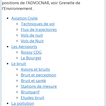
positions de l’ADVOCNAR, voir Grenelle de
l’Environnement .
Aviation Civile
Techniques de vol
Flux de trajectoires
Vols de nuit
Vols de Nuit
Les Aéroports
Roissy CDG
Le Bourget
Le bruit
Avions et bruits
Bruit et perception
Bruit et santé
Stations de mesure
Bruitparif
Etudes bruit
La pollution