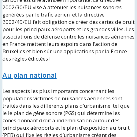
2002/30/EU vise à atténuer les nuisances sonores
générées par le trafic aérien et la directive
2002/49/EU fait obligation de créer des cartes de bruit
pour les principaux aéroports et les grandes villes. Les
associations de défense contre les nuisances aériennes
en France mettent leurs espoirs dans l’action de
Bruxelles et bien sûr une applications par la France
des règles édictées !
Au plan national
Les aspects les plus importants concernant les
populations victimes de nuisances aériennes sont
traités dans les différents plans d’urbanisme, tel que
le le plan de gêne sonore (PGS) qui détermine les
zones donnant droit à indemnisation autour des
principaux aéroports et le plan d’exposition au bruit
(PEB) qui fixe les règles d’urbanisme créant des