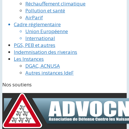
Réchauffement climatique
Pollution et santé
AirParif
Cadre réglementaire
Union Européenne
International
PGS, PEB et autres
Indemnisation des riverains
Les Instances
DGAC, ACNUSA
Autres instances IdeF
Nos soutiens