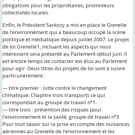
obligations pour les propriétaires, promoteurs
collectivités locales.
Enfin, le Président Sarkozy a mis en place le Grenelle
de l’environnement qui a beaucoup occupé la scène
politique et médiatique depuis juillet 2007. Le projet
de loi Grenelle1, incluant les aspects qui nous
intéressent sera présenté au Parlement début juin. Il
est encore temps de contacter vos élus au Parlement
pour agir. Deux titres du projets de loi sont à suivre
particulièrement :
— titre premier : lutte contre le changement
climatique. Chapitre trois transports ce qui
correspondait au groupe de travail n°1.
— titre trois : prévention des risques pour
l’environnement et la santé, groupe de travail n°3
Pour tout savoir sur la prise en compte des nuisances
aériennes au Grenelle de l’environnement et les