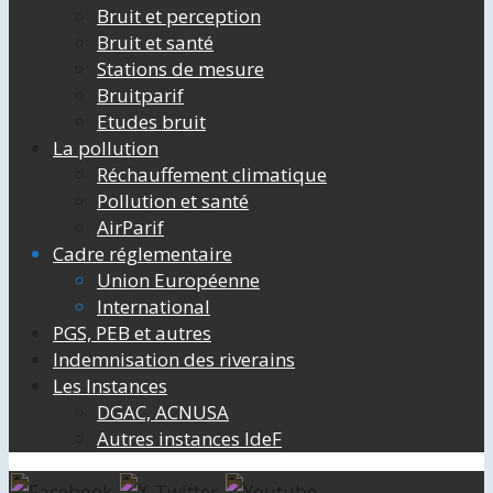
Bruit et perception
Bruit et santé
Stations de mesure
Bruitparif
Etudes bruit
La pollution
Réchauffement climatique
Pollution et santé
AirParif
Cadre réglementaire
Union Européenne
International
PGS, PEB et autres
Indemnisation des riverains
Les Instances
DGAC, ACNUSA
Autres instances IdeF