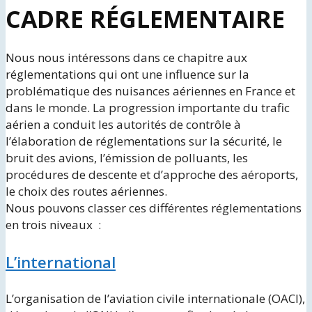
CADRE RÉGLEMENTAIRE
Nous nous intéressons dans ce chapitre aux
réglementations qui ont une influence sur la
problématique des nuisances aériennes en France et
dans le monde. La progression importante du trafic
aérien a conduit les autorités de contrôle à
l’élaboration de réglementations sur la sécurité, le
bruit des avions, l’émission de polluants, les
procédures de descente et d’approche des aéroports,
le choix des routes aériennes.
Nous pouvons classer ces différentes réglementations
en trois niveaux :
L’international
L’organisation de l’aviation civile internationale (OACI),