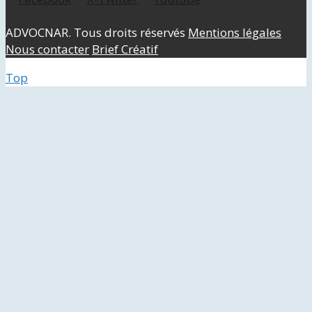
ADVOCNAR. Tous droits réservés
Mentions légales
Nous contacter
Brief Créatif
Top