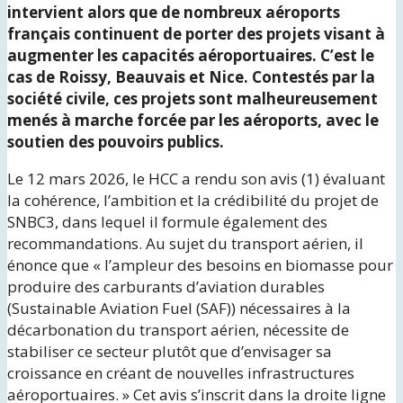
intervient alors que de nombreux aéroports
français continuent de porter des projets visant à
augmenter les capacités aéroportuaires. C’est le
cas de Roissy, Beauvais et Nice. Contestés par la
société civile, ces projets sont malheureusement
menés à marche forcée par les aéroports, avec le
soutien des pouvoirs publics.
Le 12 mars 2026, le HCC a rendu son avis (1) évaluant
la cohérence, l’ambition et la crédibilité du projet de
SNBC3, dans lequel il formule également des
recommandations. Au sujet du transport aérien, il
énonce que « l’ampleur des besoins en biomasse pour
produire des carburants d’aviation durables
(Sustainable Aviation Fuel (SAF)) nécessaires à la
décarbonation du transport aérien, nécessite de
stabiliser ce secteur plutôt que d’envisager sa
croissance en créant de nouvelles infrastructures
aéroportuaires. » Cet avis s’inscrit dans la droite ligne