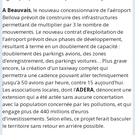
A Beauvais
, le nouveau concessionnaire de l’aéroport
Bellova prévoit de construire des infrastructures
permettant de multiplier par 3 le nombre de
mouvements. Le nouveau contrat d’exploitation de
l’aéroport prévoit deux phases de développement,
résultant à terme en un doublement de capacité :
doublement des parkings avions, des zones
d’enregistrement, des parkings voitures… Plus grave
encore, la création d’un taxiway complet qui
permettra une cadence pouvant aller techniquement
jusqu’à 50 avions par heure, contre 15 aujourd’hui.
Les associations locales, dont l’
ADERA
, dénoncent une
extension qui a été actée sans aucune concertation
avec la population concernée par les pollutions, et qui
engage plus de 440 millions d’euros
d’investissements. Selon elles, ce projet ferait basculer
le territoire sans retour en arrière possible.