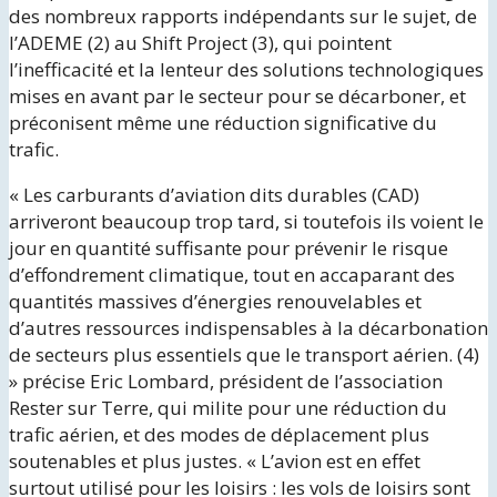
des nombreux rapports indépendants sur le sujet, de
l’ADEME (2) au Shift Project (3), qui pointent
l’inefficacité et la lenteur des solutions technologiques
mises en avant par le secteur pour se décarboner, et
préconisent même une réduction significative du
trafic.
« Les carburants d’aviation dits durables (CAD)
arriveront beaucoup trop tard, si toutefois ils voient le
jour en quantité suffisante pour prévenir le risque
d’effondrement climatique, tout en accaparant des
quantités massives d’énergies renouvelables et
d’autres ressources indispensables à la décarbonation
de secteurs plus essentiels que le transport aérien. (4)
» précise Eric Lombard, président de l’association
Rester sur Terre, qui milite pour une réduction du
trafic aérien, et des modes de déplacement plus
soutenables et plus justes. « L’avion est en effet
surtout utilisé pour les loisirs : les vols de loisirs sont