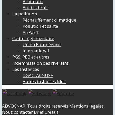
Bruitparif
Etudes bruit
La pollution
Réchauffement climatique
Pollution et santé
AirParif
Cadre réglementaire
Union Européenne
International
PGS, PEB et autres
Indemnisation des riverains
Les Instances
DGAC, ACNUSA
Autres instances IdeF
ADVOCNAR. Tous droits réservés
Mentions légales
Nous contacter
Brief Créatif