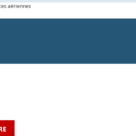
ces aériennes