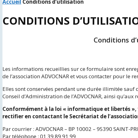
Accueil
Conditions d’utilisation
CONDITIONS D’UTILISATI
Conditions d
Les informations recueillies sur ce formulaire sont enr
de l’association ADVOCNAR et vous contacter pour le re
Elles sont conservées pendant une durée illimitée sauf
Conseil d’Administration de l’ADVOCNAR, ainsi qu’aux
Conformément à la loi « informatique et libertés », 
rectifier en contactant le Secrétariat de l’associa
Par courrier : ADVOCNAR – BP 10002 – 95390 SAINT-PR
Par téléphone : 01 39 89 91 99