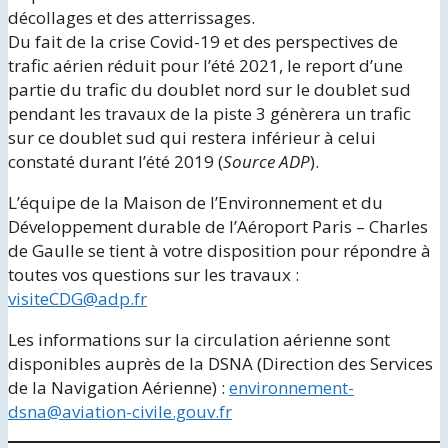
décollages et des atterrissages.
Du fait de la crise Covid-19 et des perspectives de
trafic aérien réduit pour l’été 2021, le report d’une
partie du trafic du doublet nord sur le doublet sud
pendant les travaux de la piste 3 génèrera un trafic
sur ce doublet sud qui restera inférieur à celui
constaté durant l’été 2019 (
Source ADP
).
L’équipe de la Maison de l’Environnement et du
Développement durable de l’Aéroport Paris – Charles
de Gaulle se tient à votre disposition pour répondre à
toutes vos questions sur les travaux :
visiteCDG@adp.fr
Les informations sur la circulation aérienne sont
disponibles auprès de la DSNA (Direction des Services
de la Navigation Aérienne) :
environnement-
dsna@aviation-civile.gouv.fr