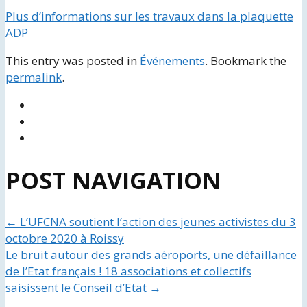
Plus d’informations sur les travaux dans la plaquette
ADP
This entry was posted in
Événements
. Bookmark the
permalink
.
POST NAVIGATION
←
L’UFCNA soutient l’action des jeunes activistes du 3
octobre 2020 à Roissy
Le bruit autour des grands aéroports, une défaillance
de l’Etat français ! 18 associations et collectifs
saisissent le Conseil d’Etat
→