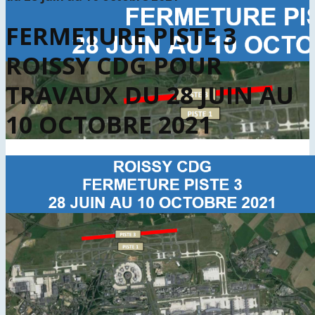
FERMETURE PISTE 3
ROISSY CDG POUR
TRAVAUX DU 28 JUIN AU
10 OCTOBRE 2021