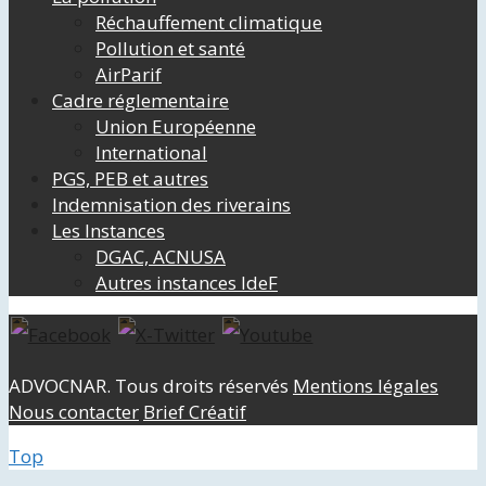
Réchauffement climatique
Pollution et santé
AirParif
Cadre réglementaire
Union Européenne
International
PGS, PEB et autres
Indemnisation des riverains
Les Instances
DGAC, ACNUSA
Autres instances IdeF
ADVOCNAR. Tous droits réservés
Mentions légales
Nous contacter
Brief Créatif
Top