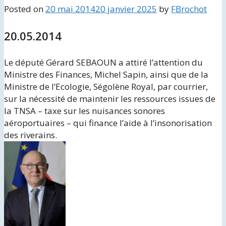
Posted on
20 mai 2014
20 janvier 2025
by
FBrochot
20.05.2014
Le député Gérard SEBAOUN a attiré l’attention du
Ministre des Finances, Michel Sapin, ainsi que de la
Ministre de l’Ecologie, Ségolène Royal, par courrier,
sur la nécessité de maintenir les ressources issues de
la TNSA – taxe sur les nuisances sonores
aéroportuaires – qui finance l’aide à l’insonorisation
des riverains.