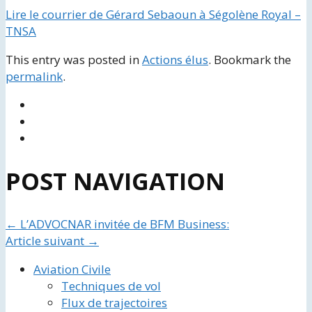
Lire le courrier de Gérard Sebaoun à Ségolène Royal –
TNSA
This entry was posted in
Actions élus
. Bookmark the
permalink
.
POST NAVIGATION
←
L’ADVOCNAR invitée de BFM Business:
Article suivant
→
Aviation Civile
Techniques de vol
Flux de trajectoires