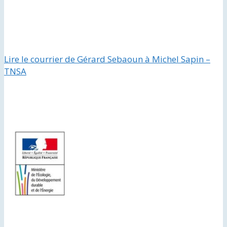
Lire le courrier de Gérard Sebaoun à Michel Sapin –
TNSA