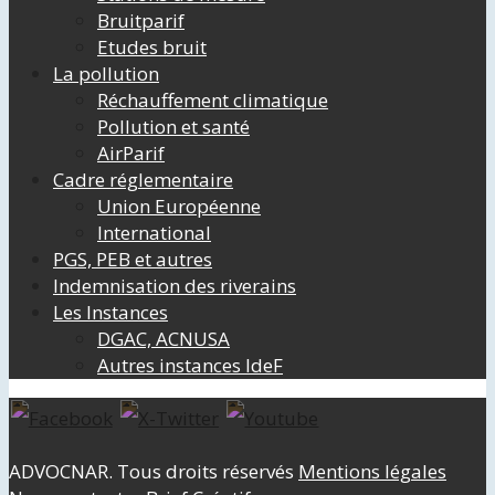
Bruitparif
Etudes bruit
La pollution
Réchauffement climatique
Pollution et santé
AirParif
Cadre réglementaire
Union Européenne
International
PGS, PEB et autres
Indemnisation des riverains
Les Instances
DGAC, ACNUSA
Autres instances IdeF
ADVOCNAR. Tous droits réservés
Mentions légales