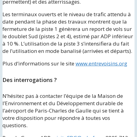
permettent) et des atterrissages.
Les terminaux ouverts et le niveau de trafic attendu à
date pendant la phase des travaux montrent que la
fermeture de la piste 1 génèrera un report de vols sur
le doublet Sud (pistes 2 et 4), estimé par ADP inférieur
à 10 %. L’utilisation de la piste 3 s’intensifiera du fait
de l’utilisation en mode banalisé (arrivées et départs).
Plus d’informations sur le site
www.entrevoisins.org
Des interrogations ?
N’hésitez pas à contacter l’équipe de la Maison de
l’Environnement et du Développement durable de
l’aéroport de Paris-Charles de Gaulle
qui se tient à
votre disposition pour répondre à toutes vos
questions.