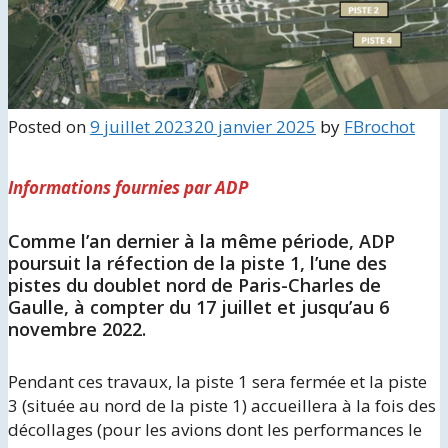
Posted on
9 juillet 2023
20 janvier 2025
by
FBrochot
Informations fournies par ADP
Comme l’an dernier à la même période, ADP
poursuit la réfection de la piste 1, l’une des
pistes du doublet nord de Paris-Charles de
Gaulle, à compter du 17 juillet et jusqu’au 6
novembre 2022.
Pendant ces travaux, la piste 1 sera fermée et la piste
3 (située au nord de la piste 1) accueillera à la fois des
décollages (pour les avions dont les performances le