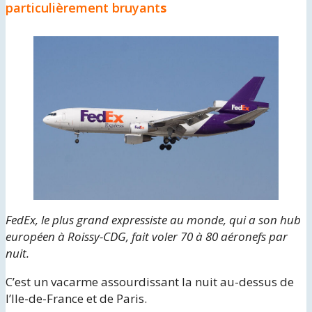
particulièrement bruyant
s
FedEx, le plus grand expressiste au monde, qui a son hub
européen à Roissy-CDG, fait voler 70 à 80 aéronefs par
nuit.
C’est un vacarme assourdissant la nuit au-dessus de
l’Ile-de-France et de Paris.