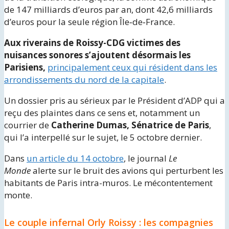
de 147 milliards d’euros par an, dont 42,6 milliards
d’euros pour la seule région Île‑de‑France.
Aux riverains de Roissy-CDG victimes des
nuisances sonores s’ajoutent désormais les
Parisiens,
principalement ceux qui résident dans les
arrondissements du nord de la capitale
.
Un dossier pris au sérieux par le Président d’ADP qui a
reçu des plaintes dans ce sens et, notamment un
courrier de
Catherine Dumas, Sénatrice de Paris
,
qui l’a interpellé sur le sujet, le 5 octobre dernier.
Dans
un article du 14 octobre
, le journal
Le
Monde
alerte sur le bruit des avions qui perturbent les
habitants de Paris intra-muros. Le mécontentement
monte.
Le couple infernal Orly Roissy : les compagnies