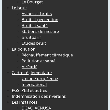
Le Bourget
Le bruit
Avions et bruits
Bruit et perception
Bruit et santé
Stations de mesure
Bruitparif
Etudes bruit
La pollution
Réchauffement climatique
Pollution et santé
AirParif
Cadre réglementaire
Union Européenne
International
PGS, PEB et autres
Indemnisation des riverains
Les Instances
DGAC, ACNUSA