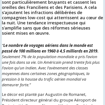
sont particulièrement bruyants et cassent les
oreilles des Franciliens et des Parisiens. A cela
s’ajoutent les infractions délibérées de
compagnies low-cost qui atterrissent au cœur de
la nuit. Une tendance irrespectueuse qui
s’amplifie sans que des réformes sérieuses
soient mises en œuvre.
“
Le nombre de voyages aériens dans le monde est
passé de 100 millions en 1960 à 4,5 milliards en 2019
.
Seulement 7% de la population mondiale a pris l’avion
une fois dans sa vie. Un Américain prend trente fois plus
l’avion qu’un Indien. Avec l’avènement des classes
moyennes dans certaines zones géographiques, la
pression à la hausse du trafic aérien mondial va
demeurer forte.”
Le décor est planté par Augustin de Romanet,
Président directeur général du groupe Aéroport de