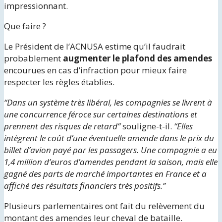
impressionnant.
Que faire ?
Le Président de l’ACNUSA estime qu’il faudrait
probablement
augmenter le plafond des amendes
encourues en cas d’infraction pour mieux faire
respecter les règles établies.
“Dans un système très libéral, les compagnies se livrent à
une concurrence féroce sur certaines destinations et
prennent des risques de retard”
souligne-t-il.
“Elles
intègrent le coût d’une éventuelle amende dans le prix du
billet d’avion payé par les passagers. Une compagnie a eu
1,4 million d’euros d’amendes pendant la saison, mais elle
gagné des parts de marché importantes en France et a
affiché des résultats financiers très positifs.”
Plusieurs parlementaires ont fait du relèvement du
montant des amendes leur cheval de bataille.