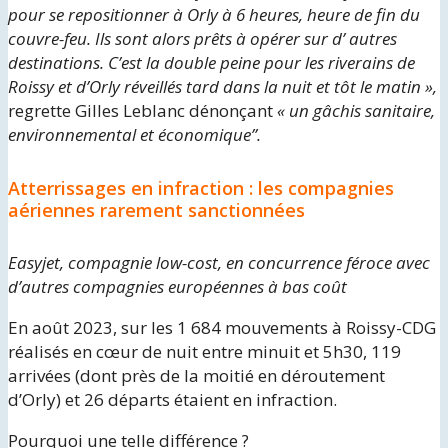
pour se repositionner à Orly à 6 heures, heure de fin du
couvre-feu. Ils sont alors prêts à opérer sur d’ autres
destinations. C’est la double peine pour les riverains de
Roissy et d’Orly réveillés tard dans la nuit et tôt le matin »,
regrette Gilles Leblanc dénonçant
« un gâchis sanitaire,
environnemental et économique”.
Atterrissages en infraction : les compagnies
aériennes rarement sanctionnées
Easyjet, compagnie low-cost, en concurrence féroce avec
d’autres compagnies européennes à bas coût
En août 2023, sur les 1 684 mouvements à Roissy-CDG
réalisés en cœur de nuit entre minuit et 5h30, 119
arrivées (dont près de la moitié en déroutement
d’Orly) et 26 départs étaient en infraction.
Pourquoi une telle différence ?