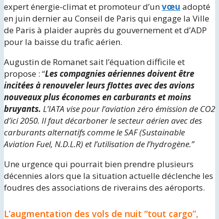
expert énergie-climat et promoteur d’un
vœu
adopté
en juin dernier au Conseil de Paris qui engage la Ville
de Paris à plaider auprès du gouvernement et d’ADP
pour la baisse du trafic aérien.
Augustin de Romanet sait l’équation difficile et
propose : “
Les compagnies aériennes doivent être
incitées à renouveler leurs flottes avec des avions
nouveaux plus économes en carburants et moins
bruyants.
L’IATA vise pour l’aviation zéro émission de CO2
d’ici 2050. Il faut décarboner le secteur aérien avec des
carburants alternatifs comme le SAF (Sustainable
Aviation Fuel, N.D.L.R) et l’utilisation de l’hydrogène.”
Une urgence qui pourrait bien prendre plusieurs
décennies alors que la situation actuelle déclenche les
foudres des associations de riverains des aéroports.
L’augmentation des vols de nuit “tout cargo”,