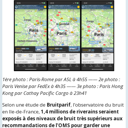
1ère photo : Paris-Rome par ASL à 4h55 —— 2e photo :
Paris Venise par FedEx à 4h35 —— 3e photo : Paris Hong
Kong par Cathay Pacific Cargo à 23h41
Selon une étude de
Bruitparif
, l’observatoire du bruit
en Ile-de-France,
1,4 millions de riverains seraient
exposés à des niveaux de bruit très supérieurs aux
recommandations de l’OMS pour garder une