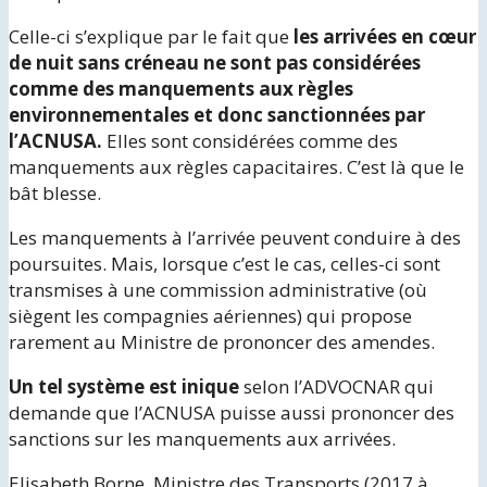
Celle-ci s’explique par le fait que
les arrivées en cœur
de nuit sans créneau ne sont pas considérées
comme des manquements aux règles
environnementales et donc sanctionnées par
l’ACNUSA.
Elles sont considérées comme des
manquements aux règles capacitaires. C’est là que le
bât blesse.
Les manquements à l’arrivée peuvent conduire à des
poursuites. Mais, lorsque c’est le cas, celles-ci sont
transmises à une commission administrative (où
siègent les compagnies aériennes) qui propose
rarement au Ministre de prononcer des amendes.
Un tel système est inique
selon l’ADVOCNAR qui
demande que l’ACNUSA puisse aussi prononcer des
sanctions sur les manquements aux arrivées.
Elisabeth Borne, Ministre des Transports (2017 à