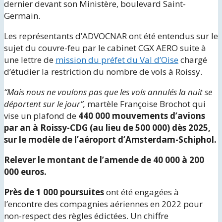
dernier devant son Ministère, boulevard Saint-
Germain.
Les représentants d’ADVOCNAR ont été entendus sur le
sujet du couvre-feu par le cabinet CGX AERO suite à
une lettre de
mission du préfet du Val d’Oise
chargé
d’étudier la restriction du nombre de vols à Roissy.
“Mais nous ne voulons pas que les vols annulés la nuit se
déportent sur le jour”,
martèle Françoise Brochot qui
vise un plafond de
440 000 mouvements d’avions
par an à Roissy-CDG (au lieu de 500 000) dès 2025,
sur le modèle de l’aéroport d’Amsterdam-Schiphol.
Relever le montant de l’amende de 40 000 à 200
000 euros.
Près de 1 000 poursuites
ont été engagées à
l’encontre des compagnies aériennes en 2022 pour
non-respect des règles édictées. Un chiffre