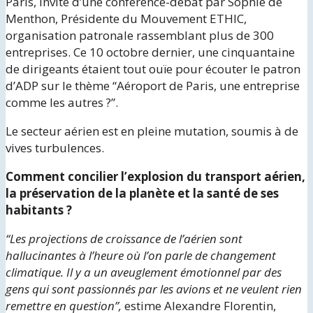
Paris, invité d’une conférence-débat par Sophie de
Menthon, Présidente du Mouvement ETHIC,
organisation patronale rassemblant plus de 300
entreprises. Ce 10 octobre dernier, une cinquantaine
de dirigeants étaient tout ouïe pour écouter le patron
d’ADP sur le thème “Aéroport de Paris, une entreprise
comme les autres ?”.
Le secteur aérien est en pleine mutation, soumis à de
vives turbulences.
Comment concilier l’explosion du transport aérien,
la préservation de la planète et la santé de ses
habitants ?
“Les projections de croissance de l’aérien sont
hallucinantes à l’heure où l’on parle de changement
climatique. Il y a un aveuglement émotionnel par des
gens qui sont passionnés par les avions et ne veulent rien
remettre en question”,
estime Alexandre Florentin,