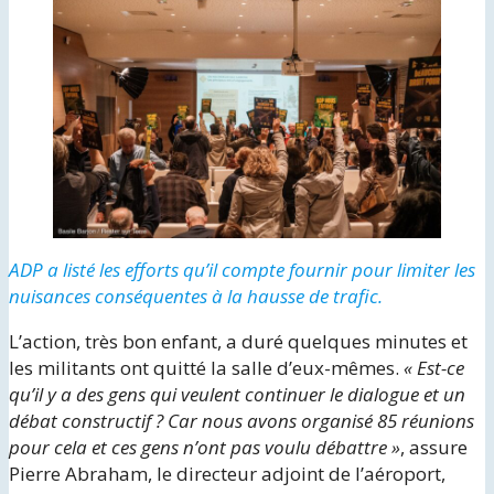
ADP a listé les efforts qu’il compte fournir pour limiter les
nuisances conséquentes à la hausse de trafic.
L’action, très bon enfant, a duré quelques minutes et
les militants ont quitté la salle d’eux-mêmes.
« Est-ce
qu’il y a des gens qui veulent continuer le dialogue et un
débat constructif ? Car nous avons organisé 85 réunions
pour cela et ces gens n’ont pas voulu débattre »
, assure
Pierre Abraham, le directeur adjoint de l’aéroport,