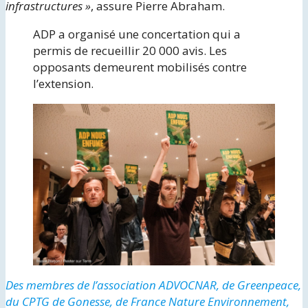
infrastructures »
, assure Pierre Abraham.
ADP a organisé une concertation qui a
permis de recueillir 20 000 avis. Les
opposants demeurent mobilisés contre
l’extension.
Des membres de l’association ADVOCNAR, de Greenpeace,
du CPTG de Gonesse, de France Nature Environnement,