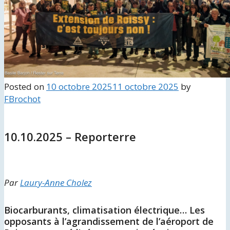
Posted on
10 octobre 2025
11 octobre 2025
by
FBrochot
10.10.2025 – Reporterre
Par
Laury-Anne Cholez
Biocarburants, climatisation électrique… Les
opposants à l’agrandissement de l’aéroport de