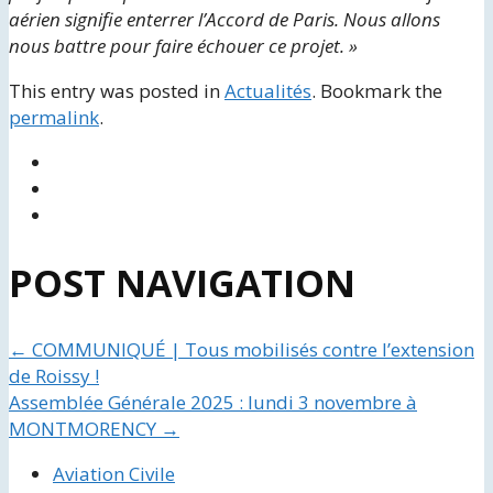
aérien signifie enterrer l’Accord de Paris. Nous allons
nous battre pour faire échouer ce projet. »
This entry was posted in
Actualités
. Bookmark the
permalink
.
POST NAVIGATION
←
COMMUNIQUÉ | Tous mobilisés contre l’extension
de Roissy !
Assemblée Générale 2025 : lundi 3 novembre à
MONTMORENCY
→
Aviation Civile