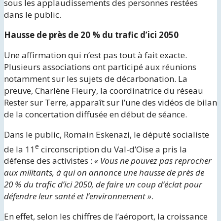
sous les applaudissements des personnes restées
dans le public.
Hausse de près de 20 % du trafic d’ici 2050
Une affirmation qui n’est pas tout à fait exacte.
Plusieurs associations ont participé aux réunions
notamment sur les sujets de décarbonation. La
preuve, Charlène Fleury, la coordinatrice du réseau
Rester sur Terre, apparaît sur l’une des vidéos de bilan
de la concertation diffusée en début de séance.
Dans le public, Romain Eskenazi, le député socialiste
e
de la 11
circonscription du Val-d’Oise a pris la
défense des activistes :
« Vous ne pouvez pas reprocher
aux militants, à qui on annonce une hausse de près de
20 % du trafic d’ici 2050, de faire un coup d’éclat pour
défendre leur santé et l’environnement »
.
En effet, selon les chiffres de l’aéroport, la croissance