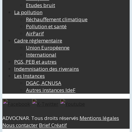
Etudes bruit
La pollution
Réchauffement climatique
Pollution et santé
AirParif
Cadre réglementaire
Union Européenne
International
PGS, PEB et autres
Indemnisation des riverains
Les Instances
DGAC, ACNUSA
Autres instances IdeF
ADVOCNAR. Tous droits réservés
Mentions légales
Nous contacter
Brief Créatif