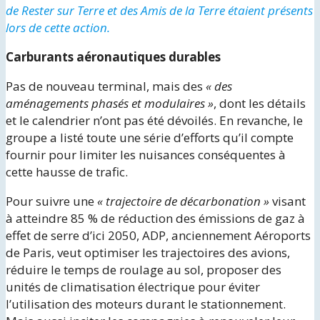
de Rester sur Terre et des Amis de la Terre étaient présents
lors de cette action.
Carburants aéronautiques durables
Pas de nouveau terminal, mais des
« des
aménagements phasés et modulaires »
, dont les détails
et le calendrier n’ont pas été dévoilés. En revanche, le
groupe a listé toute une série d’efforts qu’il compte
fournir pour limiter les nuisances conséquentes à
cette hausse de trafic.
Pour suivre une
« trajectoire de décarbonation »
visant
à atteindre 85 % de réduction des émissions de gaz à
effet de serre d’ici 2050, ADP, anciennement Aéroports
de Paris, veut optimiser les trajectoires des avions,
réduire le temps de roulage au sol, proposer des
unités de climatisation électrique pour éviter
l’utilisation des moteurs durant le stationnement.