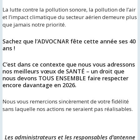
La lutte contre la pollution sonore, la pollution de l’air
et l’impact climatique du secteur aérien demeure plus
que jamais notre priorité.
Sachez que l’ADVOCNAR fête cette année ses 40
ans !
C’est dans ce contexte que nous vous adressons
nos meilleurs vœux de SANTÉ – un droit que
nous devons TOUS ENSEMBLE faire respecter
encore davantage en 2026.
Nous vous remercions sincèrement de votre fidélité
sans laquelle nos actions ne seraient pas réalisables.
Les administrateurs et les responsables d’antenne