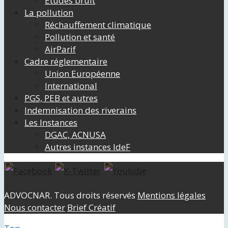
Etudes bruit
La pollution
Réchauffement climatique
Pollution et santé
AirParif
Cadre réglementaire
Union Européenne
International
PGS, PEB et autres
Indemnisation des riverains
Les Instances
DGAC, ACNUSA
Autres instances IdeF
ADVOCNAR. Tous droits réservés
Mentions légales
Nous contacter
Brief Créatif