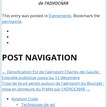
de l’ADVOCNAR
This entry was posted in
Événements
. Bookmark the
permalink
.
POST NAVIGATION
←
Densification Est de l’aéroport Charles-de-Gaulle :
Enquête publique jusqu’au 12 décembre
Trop de bruit aérien autour de l’aéroport du Bourget :
mise en demeure du Préfet par l’ADVOCNAR
→
Aviation Civile
Techniques de vol