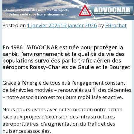
Posted on
1 janvier 2026
16 janvier 2026
by
FBrochot
En 1986, l’ADVOCNAR est née pour protéger la
santé, l’environnement et la qualité de vie des
populations survolées par le trafic aérien des
aéroports Roissy-Charles de Gaulle et le Bourget.
Grâce à l’énergie de tous et à l’engagement constant
de bénévoles motivés – renouvelés au fil des décennies
– notre association est toujours mobilisée et active.
Nous poursuivons avec détermination notre action
face aux projets d’extension des infrastructures
aéroportuaires, d’augmentation du trafic et des
nuisances associées.