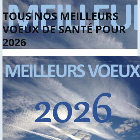
TOUS NOS MEILLEURS
VOEUX DE SANTÉ POUR
2026